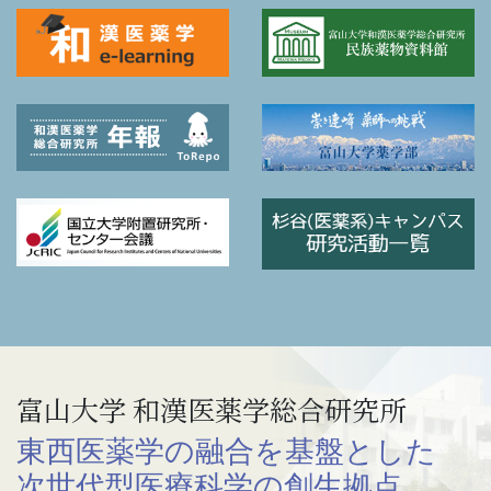
富山大学 和漢医薬学総合研究所
東西医薬学の融合を基盤とした
次世代型医療科学の創生拠点