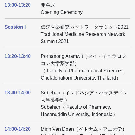
13:00-13:20
開会式
Opening Ceremony
Session I
伝統医薬研究ネットワークサミット2021
Traditional Medicine Research Network
Summit 2021
13:20-13:40
Pornanong Aramwit（タイ・チュラロン
コン大学薬学部）
（ Faculty of Pharmaceutical Sciences,
Chulalongkorn University, Thailand）
13:40-14:00
Subehan（インドネシア・ハサヌディン
大学薬学部）
Subehan（ Faculty of Pharmacy,
Hasanuddin University, Indonesia）
14:00-14:20
Minh Van Doan（ベトナム・フエ大学）