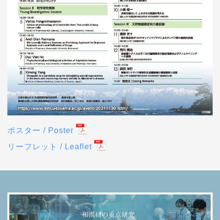
ポスター / Poster
リーフレット / Leaflet