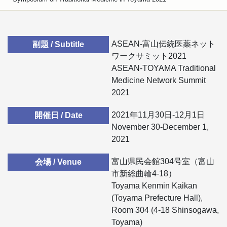
ASEAN-富山伝統医薬ネット
副題 / Subtitle
ワークサミット2021
ASEAN-TOYAMA Traditional
Medicine Network Summit
2021
2021年11月30日-12月1日
開催日 / Date
November 30-December 1,
2021
富山県民会館304号室（富山
会場 / Venue
市新総曲輪4-18）
Toyama Kenmin Kaikan
(Toyama Prefecture Hall),
Room 304 (4-18 Shinsogawa,
Toyama)