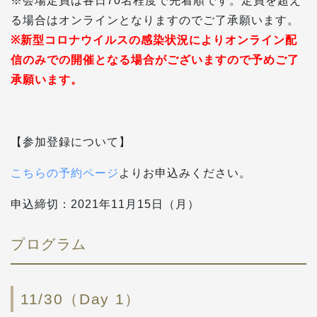
※会場定員は各日70名程度で先着順です。定員を超え
る場合はオンラインとなりますのでご了承願います。
※新型コロナウイルスの感染状況によりオンライン配
信のみでの開催となる場合がございますので予めご了
承願います。
【参加登録について】
こちらの予約ページ
よりお申込みください。
申込締切：2021年11月15日（月）
プログラム
11/30（Day 1）