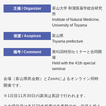
富山大学 和漢医薬学総合研究
主催 / Organizer
所
Institute of Natural Medicine,
University of Toyama
富山県
後援 / Auspices
Toyama prefecture
第41回特別セミナーと合同開
備考 / Comment
催
Held with the 41th special
seminar
会場（富山県民会館）とZoomによるオンライン同時
開催です。
※1日目11月30日の講演は英語で行われます。