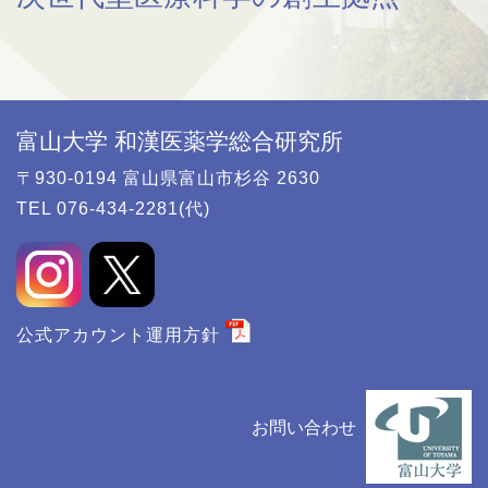
富山大学 和漢医薬学総合研究所
〒930-0194 富山県富山市杉谷 2630
TEL 076-434-2281(代)
公式アカウント運用方針
お問い合わせ