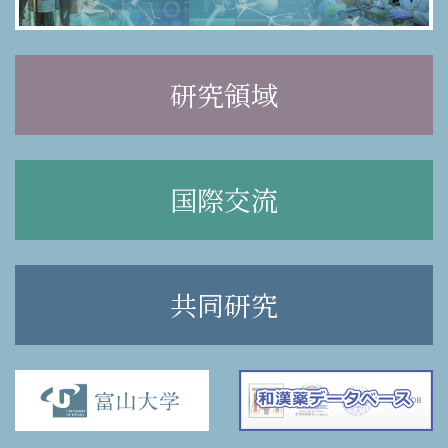
研究領域
国際交流
共同研究