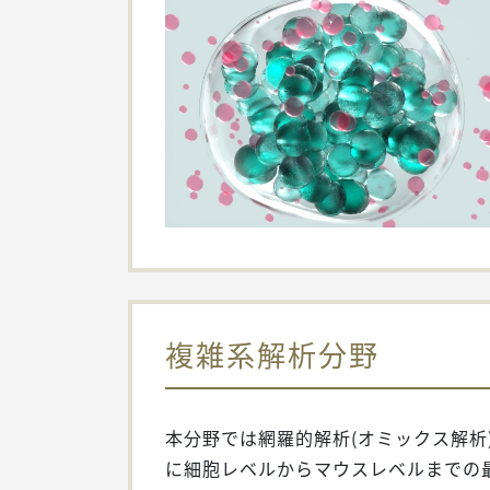
複雑系解析分野
本分野では網羅的解析(オミックス解
に細胞レベルからマウスレベルまでの