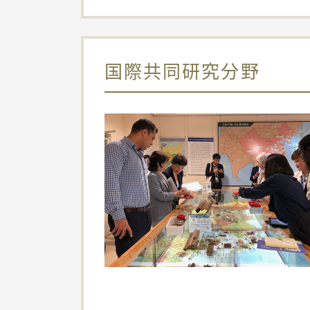
国際共同研究分野