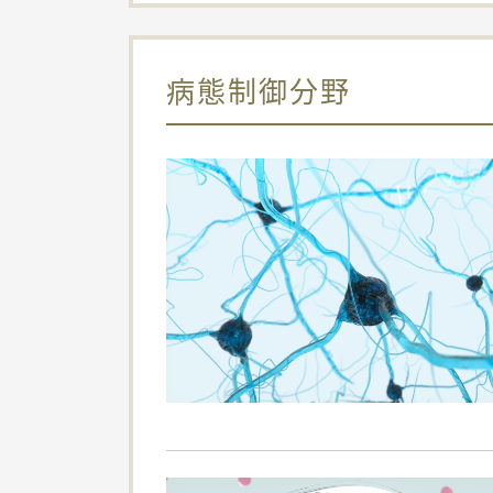
病態制御分野