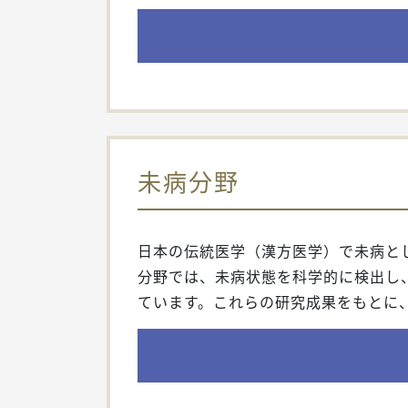
未病分野
日本の伝統医学（漢方医学）で未病と
分野では、未病状態を科学的に検出し
ています。これらの研究成果をもとに