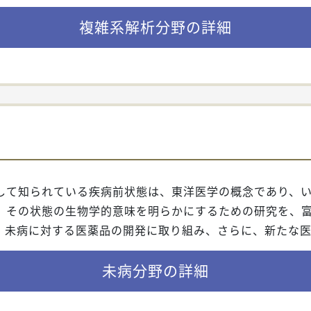
複雑系解析分野の詳細
して知られている疾病前状態は、東洋医学の概念であり、
、その状態の生物学的意味を明らかにするための研究を、
、未病に対する医薬品の開発に取り組み、さらに、新たな医
未病分野の詳細