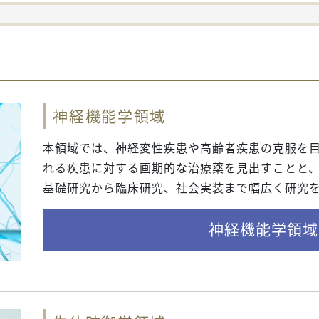
神経機能学領域
本領域では、神経変性疾患や高齢者疾患の克服を
れる疾患に対する画期的な治療薬を見出すことと
基礎研究から臨床研究、社会実装まで幅広く研究
神経機能学領域