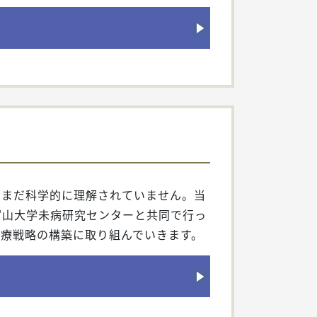
いまだ科学的に理解されていません。当
富山大学未病研究センターと共同で行っ
療戦略の構築に取り組んでいきます。