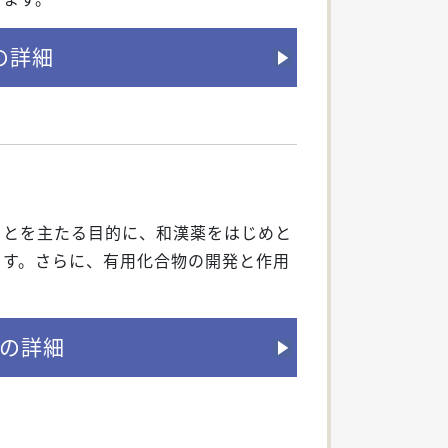
の詳細
ことを主たる目的に、和漢薬をはじめと
ます。さらに、有用化合物の開発と作用
の詳細