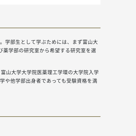
す。学部生として学ぶためには、まず富山大
び薬学部の研究室から希望する研究室を選
、富山大学大学院医薬理工学環の大学院入学
学や他学部出身者であっても受験資格を満