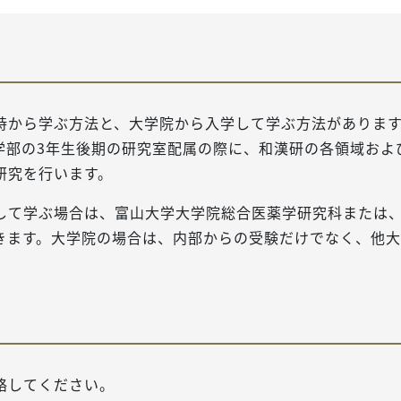
時から学ぶ方法と、大学院から入学して学ぶ方法がありま
学部の3年生後期の研究室配属の際に、和漢研の各領域およ
研究を行います。
して学ぶ場合は、富山大学大学院総合医薬学研究科または
きます。大学院の場合は、内部からの受験だけでなく、他大
絡してください。