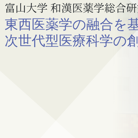
富山大学 和漢医薬学総合研
東西医薬学の融合を
次世代型医療科学の