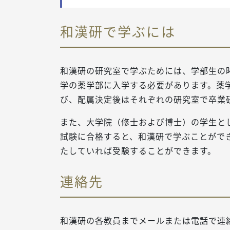
和漢研で学ぶには
和漢研の研究室で学ぶためには、学部生の
学の薬学部に入学する必要があります。薬
び、配属決定後はそれぞれの研究室で卒業
また、大学院（修士および博士）の学生と
試験に合格すると、和漢研で学ぶことがで
たしていれば受験することができます。
連絡先
和漢研の各教員までメールまたは電話で連