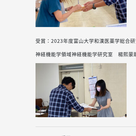
受賞：2023年度富山大学和漢医薬学総合研
神経機能学領域神経機能学研究室 楊熙蒙