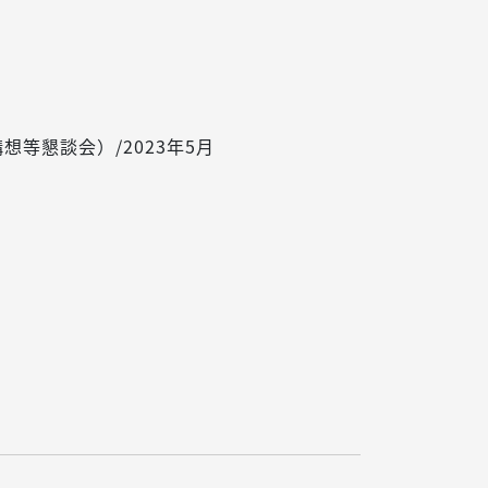
等懇談会）/2023年5月