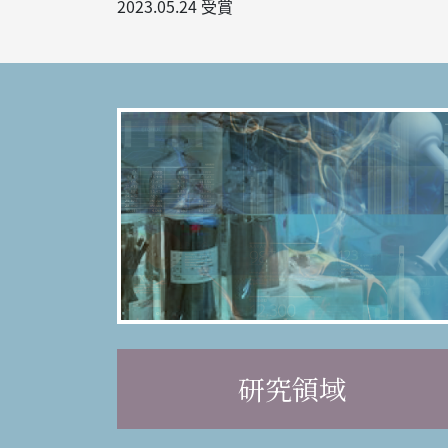
2023.05.24
受賞
研究領域