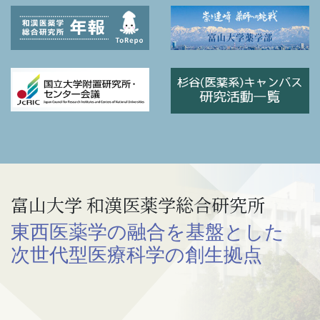
富山大学 和漢医薬学総合研究所
東西医薬学の融合を基盤とした
次世代型医療科学の創生拠点