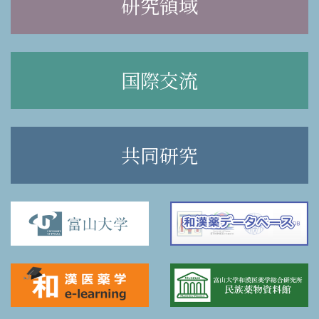
研究領域
国際交流
共同研究