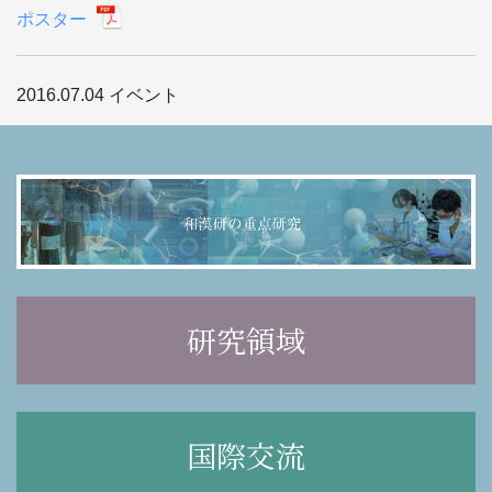
ポスター
2016.07.04
イベント
研究領域
国際交流