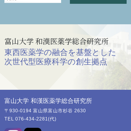
富山大学 和漢医薬学総合研究所
東西医薬学の融合を基盤とした
次世代型医療科学の創生拠点
富山大学 和漢医薬学総合研究所
〒930-0194 富山県富山市杉谷 2630
TEL 076-434-2281(代)