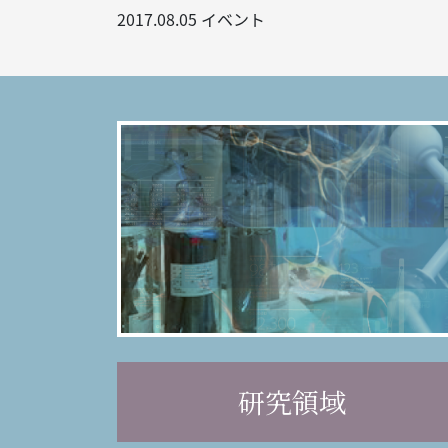
2017.08.05
イベント
研究領域