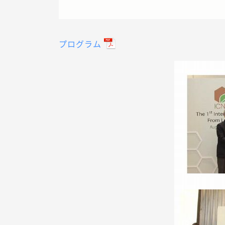
プログラム