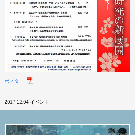
ポスター
2017.12.04
イベント