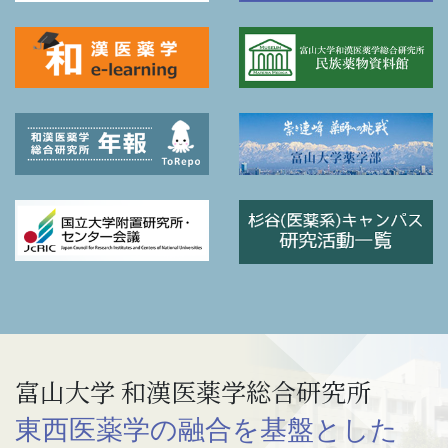
富山大学 和漢医薬学総合研究所
東西医薬学の融合を基盤とした