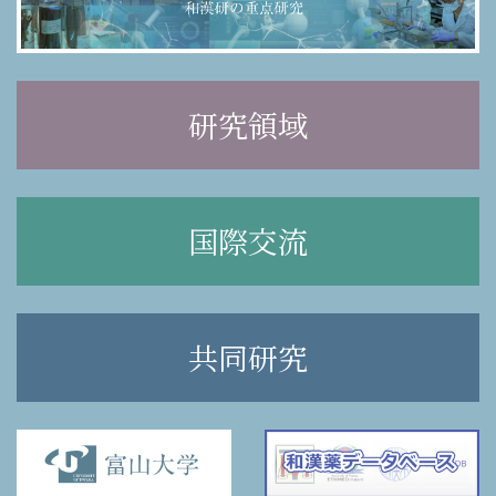
研究領域
国際交流
共同研究