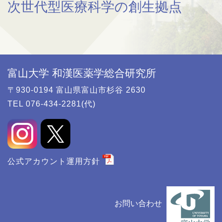
次世代型医療科学の創生拠点
富山大学 和漢医薬学総合研究所
〒930-0194 富山県富山市杉谷 2630
TEL 076-434-2281(代)
公式アカウント運用方針
お問い合わせ