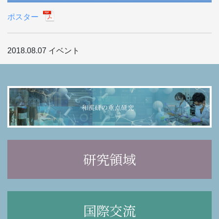
ポスター
2018.08.07
イベント
研究領域
国際交流