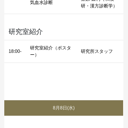
気血水診断
研・漢方診断学）
研究室紹介
研究室紹介（ポスタ
18:00-
研究所スタッフ
ー）
8月8日(水)