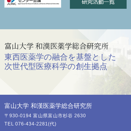
富山大学 和漢医薬学総合研究所
東西医薬学の融合を基盤とした
次世代型医療科学の創生拠点
富山大学 和漢医薬学総合研究所
〒930-0194 富山県富山市杉谷 2630
TEL 076-434-2281(代)