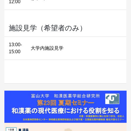
12:00
施設見学（希望者のみ）
13:00-
大学内施設見学
15:00