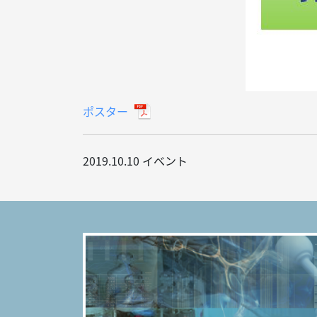
ポスター
2019.10.10
イベント