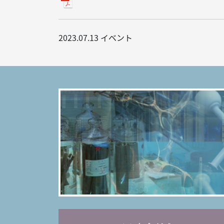
2023.07.13
イベント