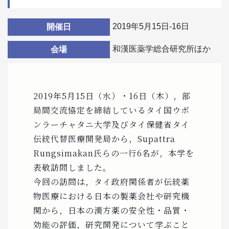
2019年5月15日-16日
開催日
和漢医薬学総合研究所ほか
会場
2019年5月15日（水）・16日（木），部
局間交流協定を締結しているタイ国ウボ
ンラーチャタニ大学及びタイ保健省タイ
伝統代替医療開発局から，Supattra
Rungsimakan氏らの一行6名が，本学を
表敬訪問しました。
今回の訪問は，タイ政府関係者が伝統薬
物医療における日本の製薬会社や研究機
関から，日本の漢方薬の安全性・品質・
効能の評価，研究開発について学ぶこと