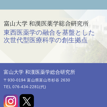
富山大学 和漢医薬学総合研究所
東西医薬学の融合を基盤とした
次世代型医療科学の創生拠点
富山大学 和漢医薬学総合研究所
〒930-0194 富山県富山市杉谷 2630
TEL 076-434-2281(代)