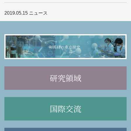
2019.05.15
ニュース
研究領域
国際交流