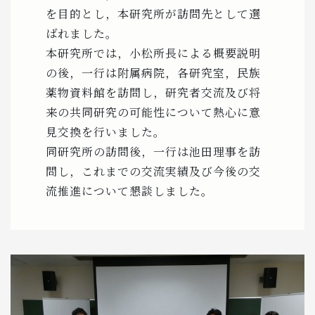
を目的とし，本研究所が訪問先として選
ばれました。
本研究所では，小松所長による概要説明
の後，一行は附属病院，各研究室，民族
薬物資料館を訪問し，研究者交流及び将
来の共同研究の可能性について熱心に意
見交換を行いました。
同研究所の訪問後，一行は池田理事を訪
問し，これまでの交流実績及び今後の交
流推進について懇談しました。