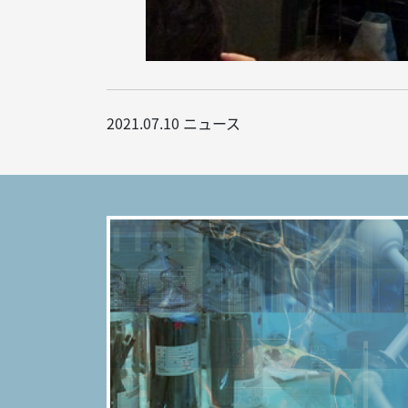
2021.07.10
ニュース