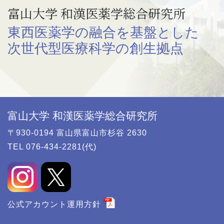
富山大学 和漢医薬学総合研究所
東西医薬学の融合を基盤とした
次世代型医療科学の創生拠点
富山大学 和漢医薬学総合研究所
〒930-0194 富山県富山市杉谷 2630
TEL 076-434-2281(代)
公式アカウント運用方針