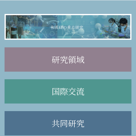
研究領域
国際交流
共同研究