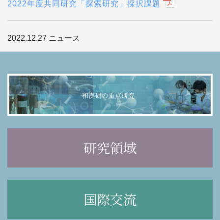
2022年度共同研究「探索研究」採択課題
2022.12.27
ニュース
研究領域
国際交流