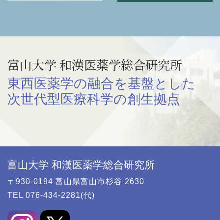
富山大学 和漢医薬学総合研究所
東西医薬学の融合を基盤とした
次世代型医療科学の創生拠点
富山大学 和漢医薬学総合研究所
〒930-0194 富山県富山市杉谷 2630
TEL 076-434-2281(代)