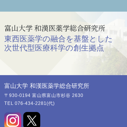
富山大学 和漢医薬学総合研究所
東西医薬学の融合を基盤とした
次世代型医療科学の創生拠点
富山大学 和漢医薬学総合研究所
〒930-0194 富山県富山市杉谷 2630
TEL 076-434-2281(代)