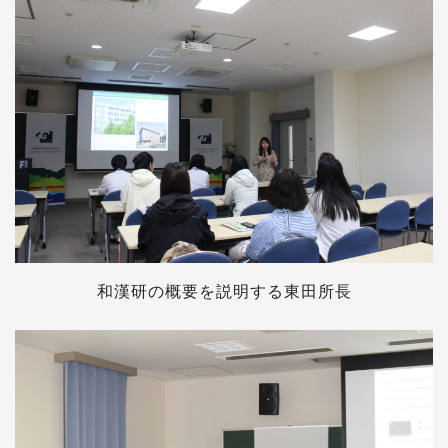
和漢研の概要を説明する東田所長