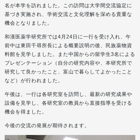
名が本学を訪れました。この訪問は大学間交流協定に
基づき実施され、学術交流と文化理解を深める貴重な
機会となりました。
和漢医薬学研究所では4月24日に一行を受け入れ、午
前中は東田千尋所長による概要説明の後、民族薬物資
料館を見学しました。また中国からの留学生3名による
プレゼンテーション（自分の研究内容や、本研究所で
研究して良かったこと、富山で暮らしてよかったこと
など）が行われました。
午後は、一行は各研究室を訪問し、最新の研究成果や
設備を見学し、各研究室の教員から直接指導を受ける
機会を得ました。
今後の交流の発展が期待されます。