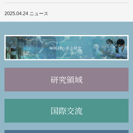
2025.04.24
ニュース
研究領域
国際交流