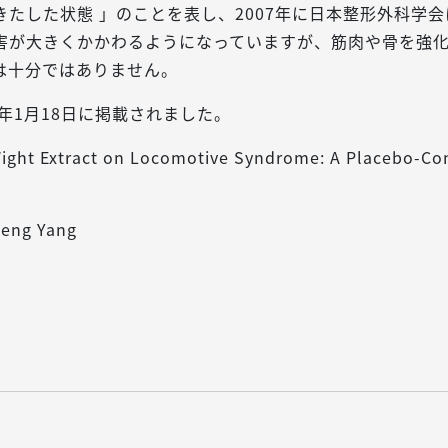
たした状態 」のことを表し、2007年に日本整形外科学
害が大きくかかわるようになっていますが、筋肉や骨を強
は十分ではありません。
21年1月18日に掲載されました。
ight Extract on Locomotive Syndrome: A Placebo-Co
eng Yang