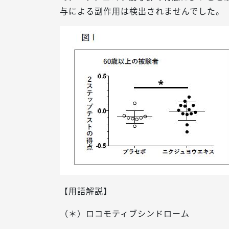
与による副作用は検出されませんでした。
【用語解説】
（＊）ロコモティブシンドローム