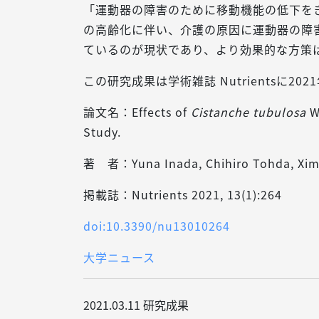
「運動器の障害のために移動機能の低下をき
の高齢化に伴い、介護の原因に運動器の障
ているのが現状であり、より効果的な方策
この研究成果は学術雑誌 Nutrientsに20
論文名：Effects of
Cistanche tubulosa
W
Study.
著 者：Yuna Inada, Chihiro Tohda, Xim
掲載誌：Nutrients 2021, 13(1):264
doi:10.3390/nu13010264
大学ニュース
2021.03.11
研究成果