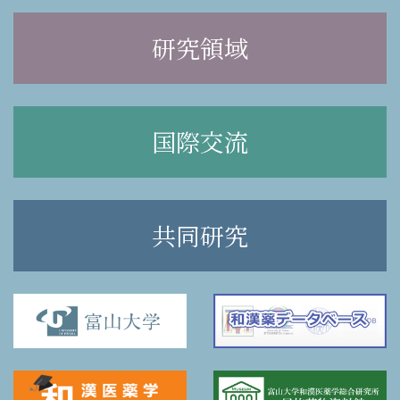
研究領域
国際交流
共同研究