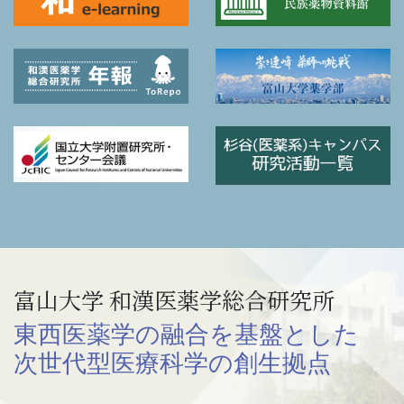
富山大学 和漢医薬学総合研究所
東西医薬学の融合を基盤とした
次世代型医療科学の創生拠点