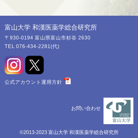
富山大学 和漢医薬学総合研究所
〒930-0194 富山県富山市杉谷 2630
TEL 076-434-2281(代)
公式アカウント運用方針
お問い合わせ
©️2013-2023 富山大学 和漢医薬学総合研究所