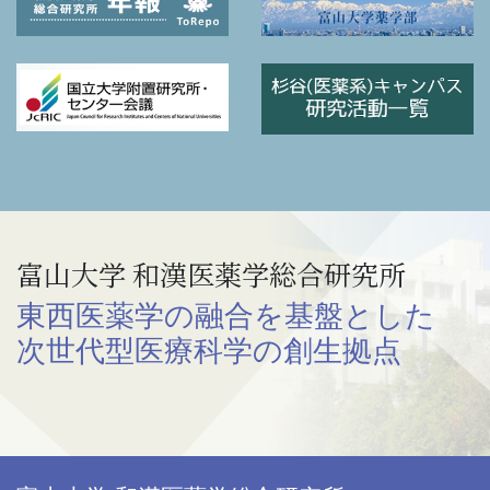
富山大学 和漢医薬学総合研究所
東西医薬学の融合を基盤とした
次世代型医療科学の創生拠点