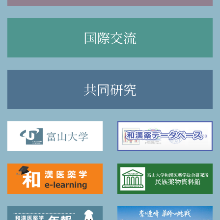
国際交流
共同研究