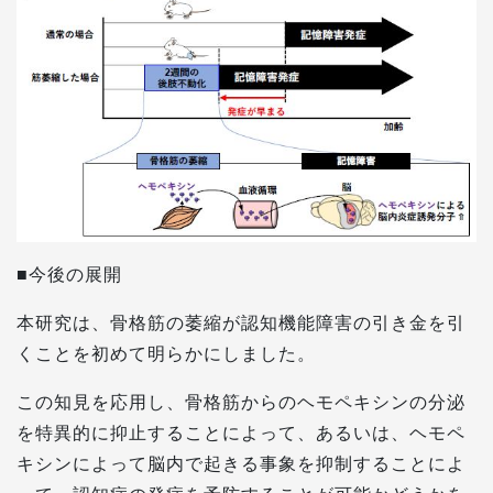
■今後の展開
本研究は、骨格筋の萎縮が認知機能障害の引き金を引
くことを初めて明らかにしました。
この知見を応用し、骨格筋からのヘモペキシンの分泌
を特異的に抑止することによって、あるいは、ヘモペ
キシンによって脳内で起きる事象を抑制することによ