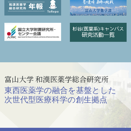
富山大学 和漢医薬学総合研究所
東西医薬学の融合を基盤とした
次世代型医療科学の創生拠点