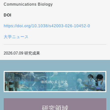
Communications Biology
DOI
https://doi.org/10.1038/s42003-026-10452-0
大学ニュース
2026.07.09
研究成果
研究領域