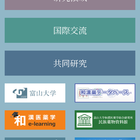
国際交流
共同研究